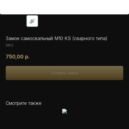
Замок самосвальный M10 KS (сварного типа)
SKU:
750,00
р.
Оставить заявку
Смотрите также