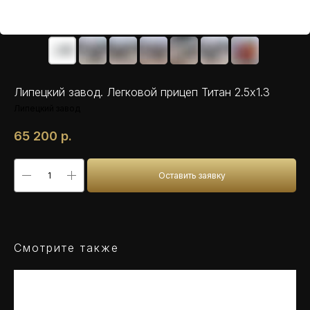
Липецкий завод. Легковой прицеп Титан 2.5х1.3
Липецкий завод
65 200
р.
Оставить заявку
Смотрите также