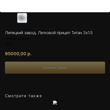
Липецкий завод. Легковой прицеп Титан 3х1.5
Липецкий завод
SKU:
95000,00
р.
Оставить заявку
Смотрите также