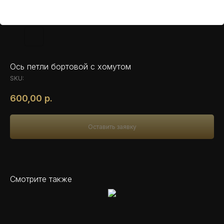
Ось петли бортовой с хомутом
SKU:
600,00
р.
Оставить заявку
Смотрите также